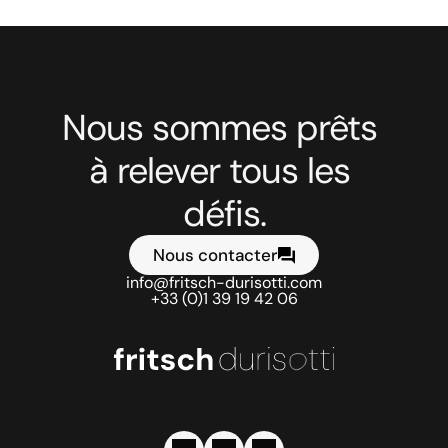
Nous sommes prêts 
à relever tous les 
défis.
Nous contacter
info@fritsch-durisotti.com
+33 (0)1 39 19 42 06