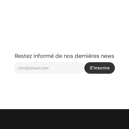
Restez informé de nos dernières news
S'inscrire