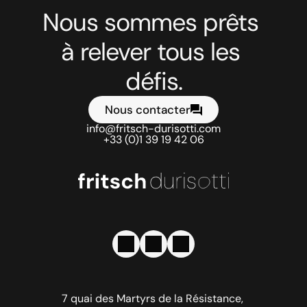
Nous sommes prêts 
à relever tous les 
défis.
Nous contacter
info@fritsch-durisotti.com
+33 (0)1 39 19 42 06
7 quai des Martyrs de la Résistance, 